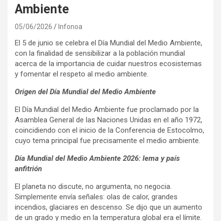
Ambiente
05/06/2026
Infonoa
El 5 de junio se celebra el Día Mundial del Medio Ambiente,
con la finalidad de sensibilizar a la población mundial
acerca de la importancia de cuidar nuestros ecosistemas
y fomentar el respeto al medio ambiente.
Origen del Día Mundial del Medio Ambiente
El Día Mundial del Medio Ambiente fue proclamado por la
Asamblea General de las Naciones Unidas en el año 1972,
coincidiendo con el inicio de la Conferencia de Estocolmo,
cuyo tema principal fue precisamente el medio ambiente.
Día Mundial del Medio Ambiente 2026: lema y país
anfitrión
El planeta no discute, no argumenta, no negocia.
Simplemente envía señales: olas de calor, grandes
incendios, glaciares en descenso. Se dijo que un aumento
de un grado y medio en la temperatura global era el límite.