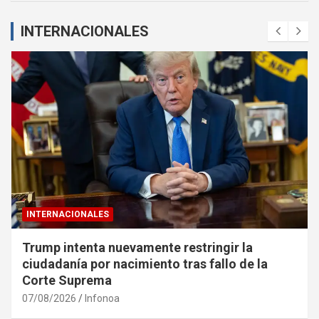
INTERNACIONALES
INTERNACIONALES
Trump intenta nuevamente restringir la
ciudadanía por nacimiento tras fallo de la
Corte Suprema
07/08/2026
Infonoa