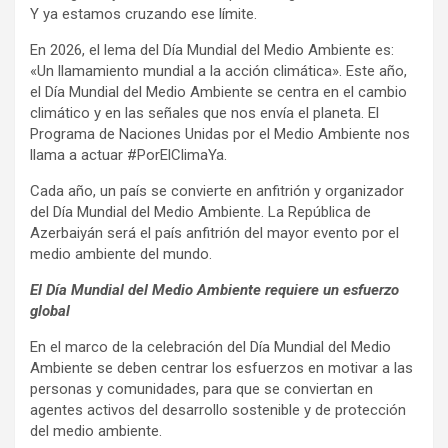
Y ya estamos cruzando ese límite.
En 2026, el lema del Día Mundial del Medio Ambiente es:
«Un llamamiento mundial a la acción climática». Este año,
el Día Mundial del Medio Ambiente se centra en el cambio
climático y en las señales que nos envía el planeta. El
Programa de Naciones Unidas por el Medio Ambiente nos
llama a actuar #PorElClimaYa.
Cada año, un país se convierte en anfitrión y organizador
del Día Mundial del Medio Ambiente. La República de
Azerbaiyán será el país anfitrión del mayor evento por el
medio ambiente del mundo.
El Día Mundial del Medio Ambiente requiere un esfuerzo
global
En el marco de la celebración del Día Mundial del Medio
Ambiente se deben centrar los esfuerzos en motivar a las
personas y comunidades, para que se conviertan en
agentes activos del desarrollo sostenible y de protección
del medio ambiente.