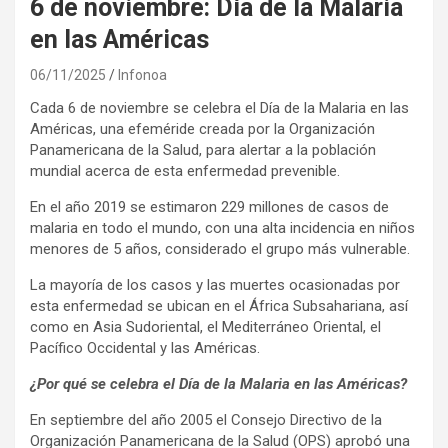
6 de noviembre: Día de la Malaria
en las Américas
06/11/2025
Infonoa
Cada 6 de noviembre se celebra el Día de la Malaria en las
Américas, una efeméride creada por la Organización
Panamericana de la Salud, para alertar a la población
mundial acerca de esta enfermedad prevenible.
En el año 2019 se estimaron 229 millones de casos de
malaria en todo el mundo, con una alta incidencia en niños
menores de 5 años, considerado el grupo más vulnerable.
La mayoría de los casos y las muertes ocasionadas por
esta enfermedad se ubican en el África Subsahariana, así
como en Asia Sudoriental, el Mediterráneo Oriental, el
Pacífico Occidental y las Américas.
¿Por qué se celebra el Día de la Malaria en las Américas?
En septiembre del año 2005 el Consejo Directivo de la
Organización Panamericana de la Salud (OPS) aprobó una