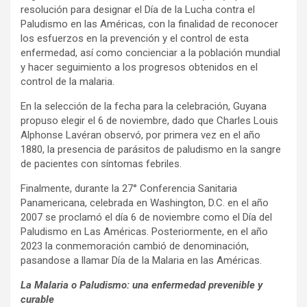
resolución para designar el Día de la Lucha contra el
Paludismo en las Américas, con la finalidad de reconocer
los esfuerzos en la prevención y el control de esta
enfermedad, así como concienciar a la población mundial
y hacer seguimiento a los progresos obtenidos en el
control de la malaria.
En la selección de la fecha para la celebración, Guyana
propuso elegir el 6 de noviembre, dado que Charles Louis
Alphonse Lavéran observó, por primera vez en el año
1880, la presencia de parásitos de paludismo en la sangre
de pacientes con síntomas febriles.
Finalmente, durante la 27° Conferencia Sanitaria
Panamericana, celebrada en Washington, D.C. en el año
2007 se proclamó el día 6 de noviembre como el Día del
Paludismo en Las Américas. Posteriormente, en el año
2023 la conmemoración cambió de denominación,
pasandose a llamar Día de la Malaria en las Américas.
La Malaria o Paludismo: una enfermedad prevenible y
curable