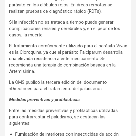
parásito en los glóbulos rojos. En áreas remotas se
realizan pruebas de diagnóstico rápido (RDTs).
Si la infección no es tratada a tiempo puede generar
complicaciones renales y cerebrales y, en el peor de los
casos, la muerte.
El tratamiento comúnmente utilizado para el parásito Vivax
es la Cloroquina, ya que el parásito Falciparum desarrolla
una elevada resistencia a este medicamento. Se
recomienda una terapia de combinación basada en la
Artemisinina.
La OMS publicó la tercera edición del documento
«Directrices para el tratamiento del paludismo».
Medidas preventivas y profilácticas
Entre las medidas preventivas y profilácticas utilizadas
para contrarrestar el paludismo, se destacan las
siguientes:
Fumigación de interiores con insecticidas de acción