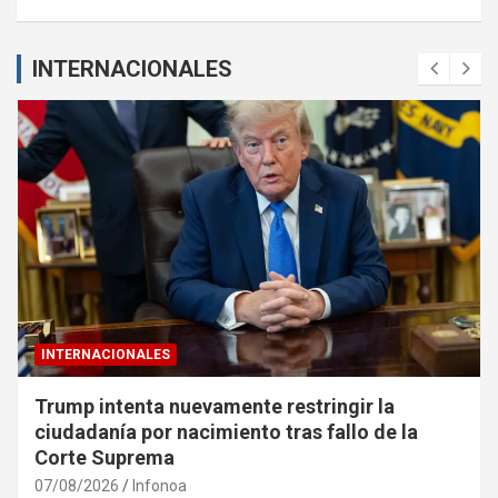
INTERNACIONALES
INTERNACIONALES
Trump intenta nuevamente restringir la
ciudadanía por nacimiento tras fallo de la
Corte Suprema
07/08/2026
Infonoa