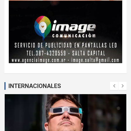
INTERNACIONALES