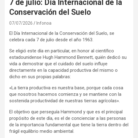
7 de julio: Día Internacional de la
Conservación del Suelo
07/07/2026
Infonoa
El Día Internacional de la Conservación del Suelo, se
celebra cada 7 de julio desde el año 1963.
Se eligió este día en particular, en honor al científico
estadounidense Hugh Hammond Bennett, quién dedicó su
vida a demostrar que el cuidado del suelo influye
directamente en la capacidad productiva del mismo o
dicho en sus propias palabras:
«La tierra productiva es nuestra base, porque cada cosa
que nosotros hacemos comienza y se mantiene con la
sostenida productividad de nuestras tierras agrícolas».
El objetivo que perseguía Hammond y que es el principal
propósito de este día, es el de concienciar a las personas
de la importancia fundamental que tiene la tierra dentro del
frágil equilibrio medio ambiental.