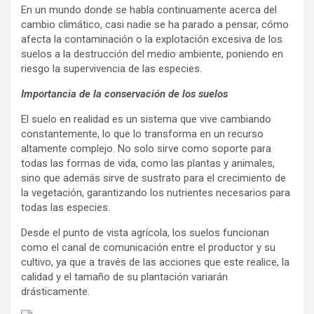
En un mundo donde se habla continuamente acerca del
cambio climático, casi nadie se ha parado a pensar, cómo
afecta la contaminación o la explotación excesiva de los
suelos a la destrucción del medio ambiente, poniendo en
riesgo la supervivencia de las especies.
Importancia de la conservación de los suelos
El suelo en realidad es un sistema que vive cambiando
constantemente, lo que lo transforma en un recurso
altamente complejo. No solo sirve como soporte para
todas las formas de vida, como las plantas y animales,
sino que además sirve de sustrato para el crecimiento de
la vegetación, garantizando los nutrientes necesarios para
todas las especies.
Desde el punto de vista agrícola, los suelos funcionan
como el canal de comunicación entre el productor y su
cultivo, ya que a través de las acciones que este realice, la
calidad y el tamaño de su plantación variarán
drásticamente.