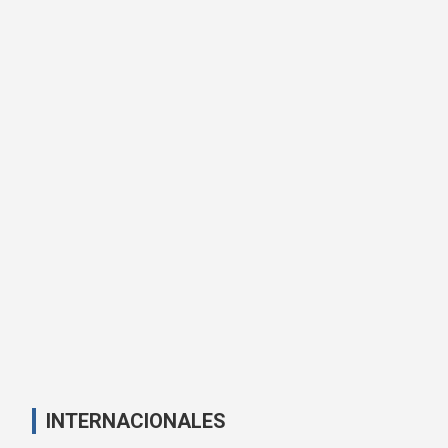
INTERNACIONALES