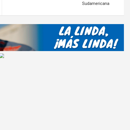
Sudamericana