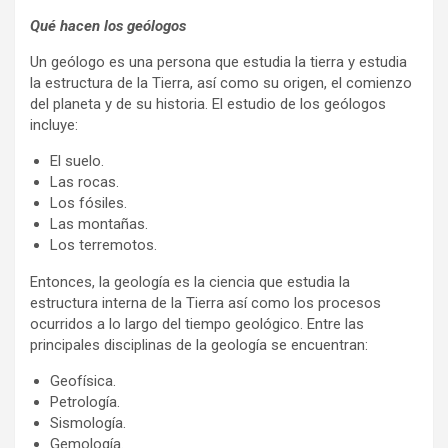
Qué hacen los geólogos
Un geólogo es una persona que estudia la tierra y estudia
la estructura de la Tierra, así como su origen, el comienzo
del planeta y de su historia. El estudio de los geólogos
incluye:
El suelo.
Las rocas.
Los fósiles.
Las montañas.
Los terremotos.
Entonces, la geología es la ciencia que estudia la
estructura interna de la Tierra así como los procesos
ocurridos a lo largo del tiempo geológico. Entre las
principales disciplinas de la geología se encuentran:
Geofísica.
Petrología.
Sismología.
Gemología.