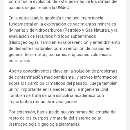
cómo fue la evolución de ésta, además de los climas del
pasado, según reseña la UNdeC.
En la actualidad, la geología tiene una importancia
fundamental en la exploración de yacimientos minerales
(Minería) y de hidrocarburos (Petróleo y Gas Natural), y la
evaluación de recursos hídricos subterráneos
(Hidrogeología). También en la prevención y entendimiento
de desastres naturales como remoción de masas en
general, terremotos, tsunamis, erupciones volcánicas,
entre otros.
Aporta conocimientos clave en la solución de problemas
de contaminación medioambiental, y provee información
sobre los cambios climáticos del pasado. Juega también
un rol importante en la Geotecnia y la Ingeniería Civil.
También se trata de una disciplina académica con
importantes ramas de investigación.
Por extensión, han surgido nuevas ramas del estudio del
resto de los cuerpos y materia del sistema solar
(astrogeología o geología planetaria).