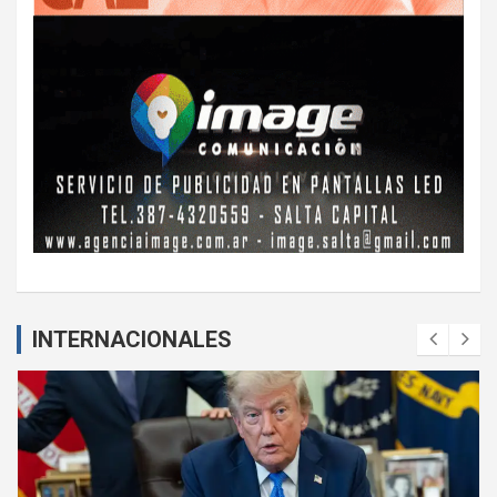
INTERNACIONALES