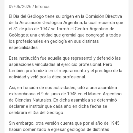
09/06/2026
Infonoa
El Día del Geólogo tiene su origen en la Comisión Directiva
de la Asociación Geológica Argentina, la cual recuerda que
el 31 de julio de 1947 se formó el Centro Argentino de
Geólogos; una entidad que gremial que congregó a todos
los profesionales en geología en sus distintas
especialidades.
Esta institución fue aquella que representó y defendió las
aspiraciones vinculadas al ejercicio profesional. Pero
también profundizó en el mejoramiento y el prestigio de la
actividad y veló por la ética profesional.
Así, en función de sus actividades, citó a una asamblea
extraordinaria el 9 de junio de 1948 en el Museo Argentino
de Ciencias Naturales. En dicha asamblea se determinó
declarar e instituir que cada año en dicha fecha se
celebrara el Día del Geólogo.
Sin embargo, otra versión cuenta que por el año de 1945
habían comenzado a egresar geólogos de distintas