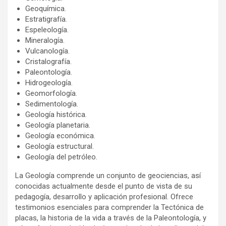
Geoquímica.
Estratigrafía.
Espeleología.
Mineralogía.
Vulcanología.
Cristalografía.
Paleontología.
Hidrogeología.
Geomorfología.
Sedimentología.
Geología histórica.
Geología planetaria.
Geología económica.
Geología estructural.
Geología del petróleo.
La Geología comprende un conjunto de geociencias, así
conocidas actualmente desde el punto de vista de su
pedagogía, desarrollo y aplicación profesional. Ofrece
testimonios esenciales para comprender la Tectónica de
placas, la historia de la vida a través de la Paleontología, y