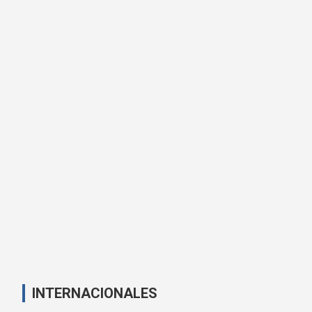
INTERNACIONALES