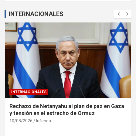
INTERNACIONALES
INTERNACIONALES
Rechazo de Netanyahu al plan de paz en Gaza
y tensión en el estrecho de Ormuz
10/08/2026
Infonoa