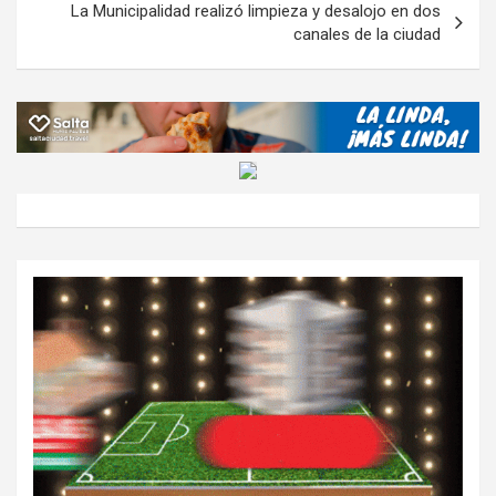
La Municipalidad realizó limpieza y desalojo en dos
canales de la ciudad