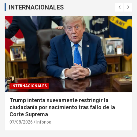
INTERNACIONALES
INTERNACIONALES
Trump intenta nuevamente restringir la
ciudadanía por nacimiento tras fallo de la
Corte Suprema
07/08/2026
Infonoa