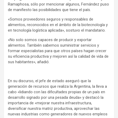
Ramaphosa, sólo por mencionar algunos, Fernández puso
de manifiesto las posibilidades que tiene el país.
«Somos proveedores seguros y responsables de
alimentos, reconocidos en el ámbito de la biotecnología y
en tecnología logística aplicada», sostuvo el mandatario.
«No solo somos capaces de producir y exportar
alimentos. También sabemos suministrar servicios y
formar especialistas para que otros países hagan crecer
su eficiencia productiva y mejoren así la calidad de vida de
sus habitantes», añadió.
En su discurso, el jefe de estado aseguró que la
generación de recursos que realiza la Argentina, la lleva a
cabo «lidiando con las dificultades propias de un país en
desarrollo signado por una pesada deuda» y destacó la
importancia de «mejorar nuestra infraestructura,
diversificar nuestra matriz productiva, aprovechar las
nuevas industrias como generadores de nuevos empleos