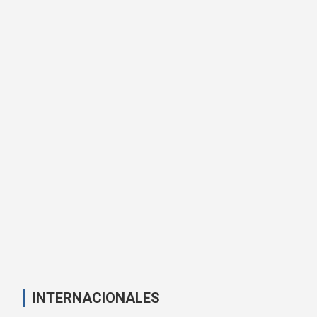
INTERNACIONALES