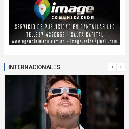
INTERNACIONALES