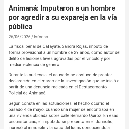
Animaná: Imputaron a un hombre
por agredir a su expareja en la vía
pública
26/06/2026
Infonoa
La fiscal penal de Cafayate, Sandra Rojas, imputó de
forma provisional a un hombre de 29 años, como autor del
delito de lesiones leves agravadas por el vínculo y por
mediar violencia de género.
Durante la audiencia, el acusado se abstuvo de prestar
declaración en el marco de la investigación que se inició a
partir de una denuncia radicada en el Destacamento
Policial de Animaná.
Según consta en las actuaciones, el hecho ocurrió el
pasado 4 de mayo, cuando una mujer se encontraba en
una vivienda ubicada sobre calle Bernardo Quiroz. En esas
circunstancias, el imputado se presentó en el domicilio,
ingresó al inmueble y la sacó del lugar, conduciéndola