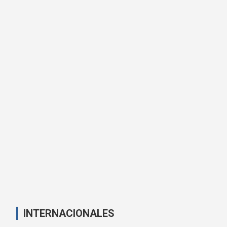
INTERNACIONALES