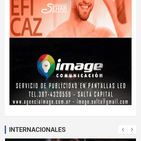
INTERNACIONALES