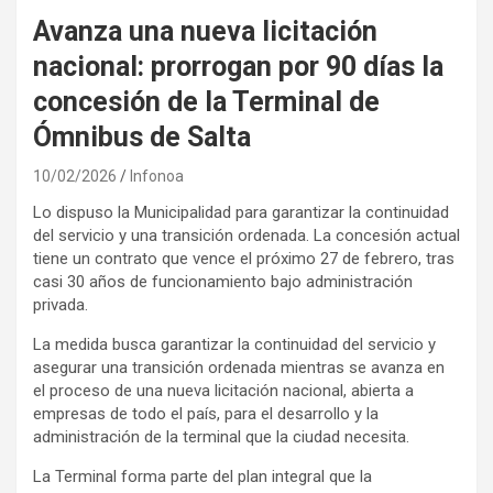
Avanza una nueva licitación
nacional: prorrogan por 90 días la
concesión de la Terminal de
Ómnibus de Salta
10/02/2026
Infonoa
Lo dispuso la Municipalidad para garantizar la continuidad
del servicio y una transición ordenada. La concesión actual
tiene un contrato que vence el próximo 27 de febrero, tras
casi 30 años de funcionamiento bajo administración
privada.
La medida busca garantizar la continuidad del servicio y
asegurar una transición ordenada mientras se avanza en
el proceso de una nueva licitación nacional, abierta a
empresas de todo el país, para el desarrollo y la
administración de la terminal que la ciudad necesita.
La Terminal forma parte del plan integral que la