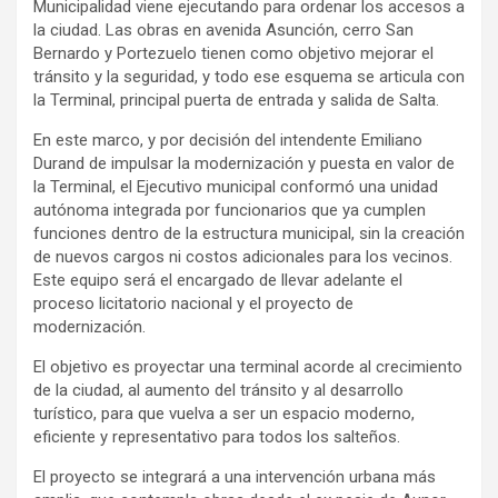
Municipalidad viene ejecutando para ordenar los accesos a
la ciudad. Las obras en avenida Asunción, cerro San
Bernardo y Portezuelo tienen como objetivo mejorar el
tránsito y la seguridad, y todo ese esquema se articula con
la Terminal, principal puerta de entrada y salida de Salta.
En este marco, y por decisión del intendente Emiliano
Durand de impulsar la modernización y puesta en valor de
la Terminal, el Ejecutivo municipal conformó una unidad
autónoma integrada por funcionarios que ya cumplen
funciones dentro de la estructura municipal, sin la creación
de nuevos cargos ni costos adicionales para los vecinos.
Este equipo será el encargado de llevar adelante el
proceso licitatorio nacional y el proyecto de
modernización.
El objetivo es proyectar una terminal acorde al crecimiento
de la ciudad, al aumento del tránsito y al desarrollo
turístico, para que vuelva a ser un espacio moderno,
eficiente y representativo para todos los salteños.
El proyecto se integrará a una intervención urbana más