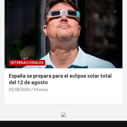
INTERNACIONALES
España se prepara para el eclipse solar total
del 12 de agosto
05/08/2026
Infonoa