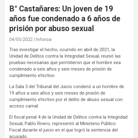
B° Castañares: Un joven de 19
años fue condenado a 6 años de
prisión por abuso sexual
04/05/2022
Infonoa
Tras investigar el hecho, ocurrido en abril de 2021, la
Unidad de Delitos contra la Integridad Sexual, reunió las
pruebas necesarias que permitieron que el hombre sea
condenado a seis años y seis meses de prisión de
cumplimiento efectivo.
La Sala 3 del Tribunal del Juicio condenó a un hombre de
19 años a seis años y seis meses de prisión de
cumplimiento efectivo por el delito de abuso sexual con
acceso carnal.
El fiscal penal 4 de la Unidad de Delitos contra la Integridad
Sexual, Pablo Rivero, representó al Ministerio Público
Fiscal durante el juicio en el que logró la sentencia del
acusado.