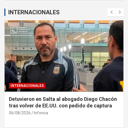
INTERNACIONALES
INTERNACIONALES
Detuvieron en Salta al abogado Diego Chacón
tras volver de EE.UU. con pedido de captura
06/08/2026
Infonoa