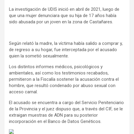
La investigación de UDIS inició en abril de 2021, luego de
que una mujer denunciara que su hija de 17 años había
sido abusada por un joven en la zona de Castañares.
Según relató la madre, la víctima había salido a comprar y,
de regreso a su hogar, fue interceptada por el acusado
quien la sometió sexualmente.
Los distintos informes médicos, psicológicos y
ambientales, así como los testimonios recabados,
permitieron a la Fiscalía sostener la acusación contra el
hombre, que resultó condenado por abuso sexual con
acceso carnal.
El acusado se encuentra a cargo del Servicio Penitenciario
de la Provincia y el juez dispuso que, a través del CIF, se le
extraigan muestras de ADN para su posterior
incorporación en el Banco de Datos Genéticos.