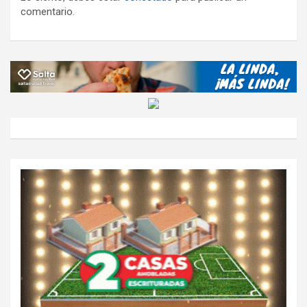
comentario.