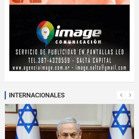
INTERNACIONALES