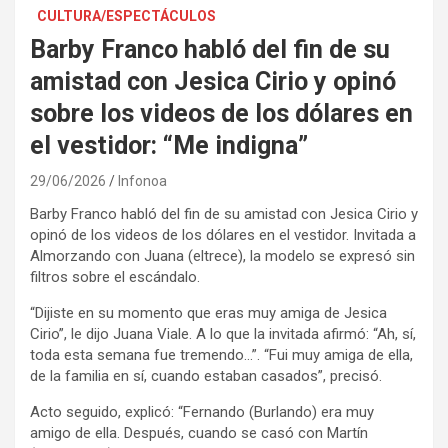
CULTURA/ESPECTÁCULOS
Barby Franco habló del fin de su
amistad con Jesica Cirio y opinó
sobre los videos de los dólares en
el vestidor: “Me indigna”
29/06/2026
Infonoa
Barby Franco habló del fin de su amistad con Jesica Cirio y
opinó de los videos de los dólares en el vestidor. Invitada a
Almorzando con Juana (eltrece), la modelo se expresó sin
filtros sobre el escándalo.
“Dijiste en su momento que eras muy amiga de Jesica
Cirio”, le dijo Juana Viale. A lo que la invitada afirmó: “Ah, sí,
toda esta semana fue tremendo…”. “Fui muy amiga de ella,
de la familia en sí, cuando estaban casados”, precisó.
Acto seguido, explicó: “Fernando (Burlando) era muy
amigo de ella. Después, cuando se casó con Martín