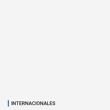
INTERNACIONALES