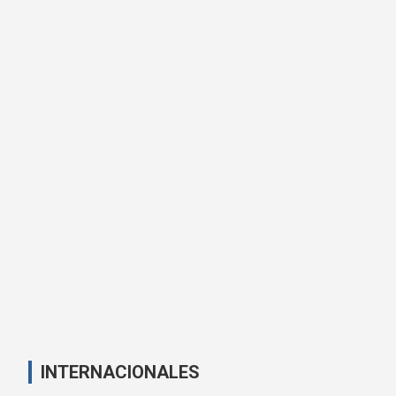
INTERNACIONALES