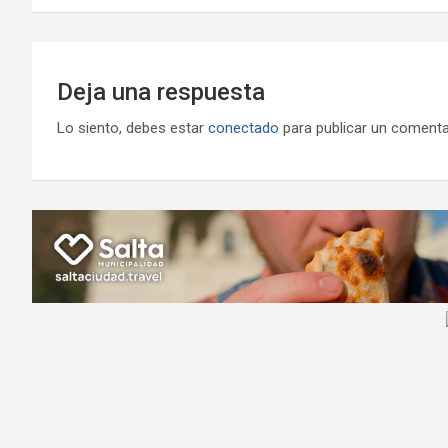
entradas
Deja una respuesta
Lo siento, debes estar
conectado
para publicar un comenta