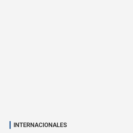
INTERNACIONALES