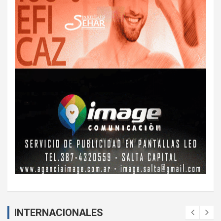
INTERNACIONALES