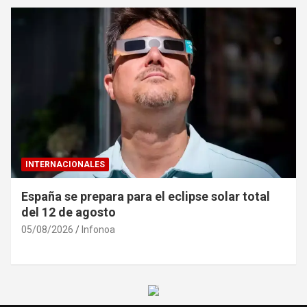
INTERNACIONALES
España se prepara para el eclipse solar total
del 12 de agosto
05/08/2026
Infonoa