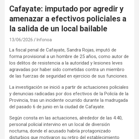
Cafayate: imputado por agredir y
amenazar a efectivos policiales a
la salida de un local bailable
13/06/2026
Infonoa
La fiscal penal de Cafayate, Sandra Rojas, imputó de
forma provisional a un hombre de 25 años, como autor de
los delitos de resistencia a la autoridad y lesiones leves
agravadas por haber sido cometidas contra un miembro
de las fuerzas de seguridad en ejercicio de sus funciones.
La investigación se inició a partir de actuaciones policiales
y denuncias radicadas por dos efectivos de la Policía de la
Provincia, tras un incidente ocurrido durante la madrugada
del pasado 6 de junio en la ciudad de Cafayate.
Según consta en las actuaciones, alrededor de las 4:40,
personal policial intervino en un local de diversión
nocturna, donde el acusado habría protagonizado
disturbios que motivaron su retiro del establecimiento