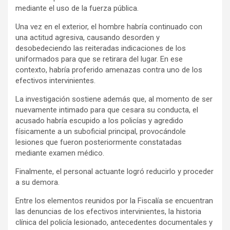
mediante el uso de la fuerza pública.
Una vez en el exterior, el hombre habría continuado con
una actitud agresiva, causando desorden y
desobedeciendo las reiteradas indicaciones de los
uniformados para que se retirara del lugar. En ese
contexto, habría proferido amenazas contra uno de los
efectivos intervinientes.
La investigación sostiene además que, al momento de ser
nuevamente intimado para que cesara su conducta, el
acusado habría escupido a los policías y agredido
físicamente a un suboficial principal, provocándole
lesiones que fueron posteriormente constatadas
mediante examen médico.
Finalmente, el personal actuante logró reducirlo y proceder
a su demora.
Entre los elementos reunidos por la Fiscalía se encuentran
las denuncias de los efectivos intervinientes, la historia
clínica del policía lesionado, antecedentes documentales y