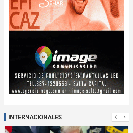
INTERNACIONALES