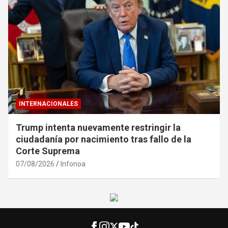
INTERNACIONALES
Trump intenta nuevamente restringir la
ciudadanía por nacimiento tras fallo de la
Corte Suprema
07/08/2026
Infonoa