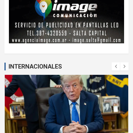
INTERNACIONALES