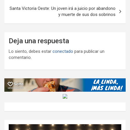
entradas
Santa Victoria Oeste: Un joven irá a juicio por abandono
y muerte de sus dos sobrinos
Deja una respuesta
Lo siento, debes estar
conectado
para publicar un
comentario.