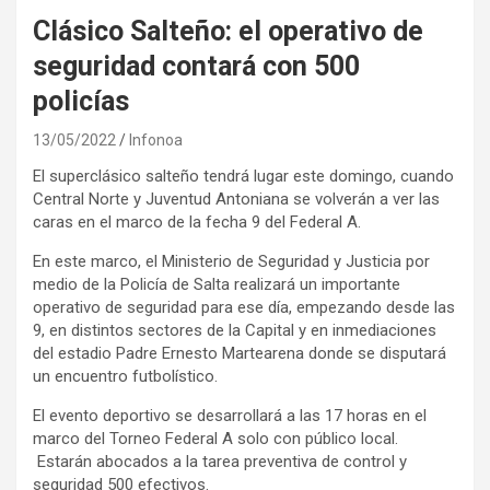
Clásico Salteño: el operativo de
seguridad contará con 500
policías
13/05/2022
Infonoa
El superclásico salteño tendrá lugar este domingo, cuando
Central Norte y Juventud Antoniana se volverán a ver las
caras en el marco de la fecha 9 del Federal A.
En este marco, el Ministerio de Seguridad y Justicia por
medio de la Policía de Salta realizará un importante
operativo de seguridad para ese día, empezando desde las
9, en distintos sectores de la Capital y en inmediaciones
del estadio Padre Ernesto Martearena donde se disputará
un encuentro futbolístico.
El evento deportivo se desarrollará a las 17 horas en el
marco del Torneo Federal A solo con público local.
Estarán abocados a la tarea preventiva de control y
seguridad 500 efectivos.