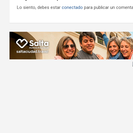
Lo siento, debes estar
conectado
para publicar un comenta