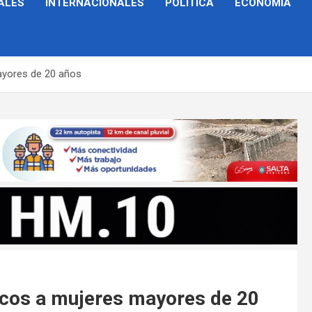
ALES
INTERNACIONALES
POLÍTICA
ECONOMÍA
ayores de 20 años
cos a mujeres mayores de 20