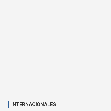
INTERNACIONALES