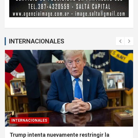
INTERNACIONALES
INTERNACIONALES
Trump intenta nuevamente restringir la