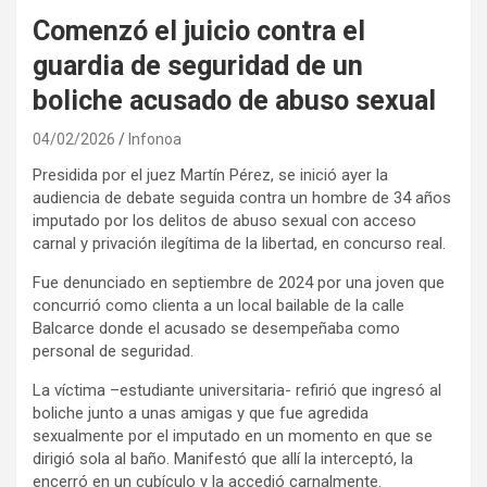
Comenzó el juicio contra el
guardia de seguridad de un
boliche acusado de abuso sexual
04/02/2026
Infonoa
Presidida por el juez Martín Pérez, se inició ayer la
audiencia de debate seguida contra un hombre de 34 años
imputado por los delitos de abuso sexual con acceso
carnal y privación ilegítima de la libertad, en concurso real.
Fue denunciado en septiembre de 2024 por una joven que
concurrió como clienta a un local bailable de la calle
Balcarce donde el acusado se desempeñaba como
personal de seguridad.
La víctima –estudiante universitaria- refirió que ingresó al
boliche junto a unas amigas y que fue agredida
sexualmente por el imputado en un momento en que se
dirigió sola al baño. Manifestó que allí la interceptó, la
encerró en un cubículo y la accedió carnalmente.