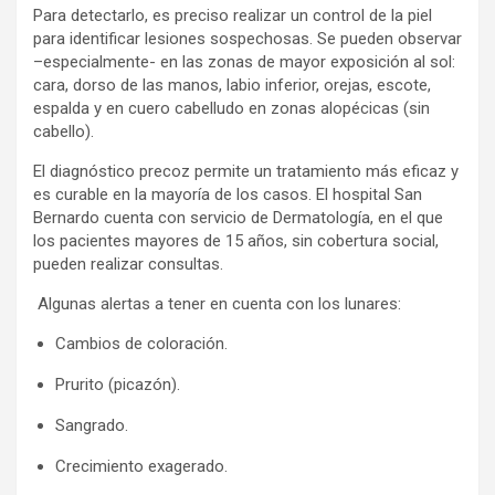
Para detectarlo, es preciso realizar un control de la piel
para identificar lesiones sospechosas. Se pueden observar
–especialmente- en las zonas de mayor exposición al sol:
cara, dorso de las manos, labio inferior, orejas, escote,
espalda y en cuero cabelludo en zonas alopécicas (sin
cabello).
El diagnóstico precoz permite un tratamiento más eficaz y
es curable en la mayoría de los casos. El hospital San
Bernardo cuenta con servicio de Dermatología, en el que
los pacientes mayores de 15 años, sin cobertura social,
pueden realizar consultas.
Algunas alertas a tener en cuenta con los lunares:
Cambios de coloración.
Prurito (picazón).
Sangrado.
Crecimiento exagerado.