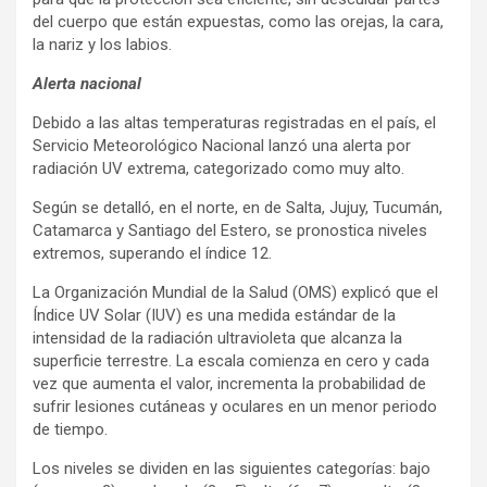
del cuerpo que están expuestas, como las orejas, la cara,
la nariz y los labios.
Alerta nacional
Debido a las altas temperaturas registradas en el país, el
Servicio Meteorológico Nacional lanzó una alerta por
radiación UV extrema, categorizado como muy alto.
Según se detalló, en el norte, en de Salta, Jujuy, Tucumán,
Catamarca y Santiago del Estero, se pronostica niveles
extremos, superando el índice 12.
La Organización Mundial de la Salud (OMS) explicó que el
Índice UV Solar (IUV) es una medida estándar de la
intensidad de la radiación ultravioleta que alcanza la
superficie terrestre. La escala comienza en cero y cada
vez que aumenta el valor, incrementa la probabilidad de
sufrir lesiones cutáneas y oculares en un menor periodo
de tiempo.
Los niveles se dividen en las siguientes categorías: bajo