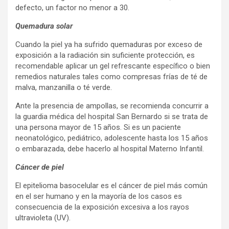
defecto, un factor no menor a 30.
Quemadura solar
Cuando la piel ya ha sufrido quemaduras por exceso de
exposición a la radiación sin suficiente protección, es
recomendable aplicar un gel refrescante específico o bien
remedios naturales tales como compresas frías de té de
malva, manzanilla o té verde.
Ante la presencia de ampollas, se recomienda concurrir a
la guardia médica del hospital San Bernardo si se trata de
una persona mayor de 15 años. Si es un paciente
neonatológico, pediátrico, adolescente hasta los 15 años
o embarazada, debe hacerlo al hospital Materno Infantil.
Cáncer de piel
El epitelioma basocelular es el cáncer de piel más común
en el ser humano y en la mayoría de los casos es
consecuencia de la exposición excesiva a los rayos
ultravioleta (UV).