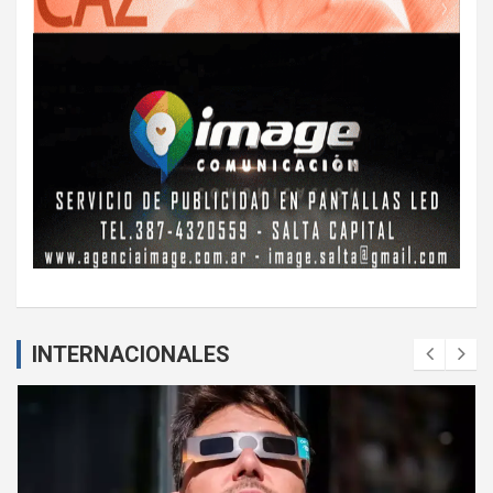
INTERNACIONALES