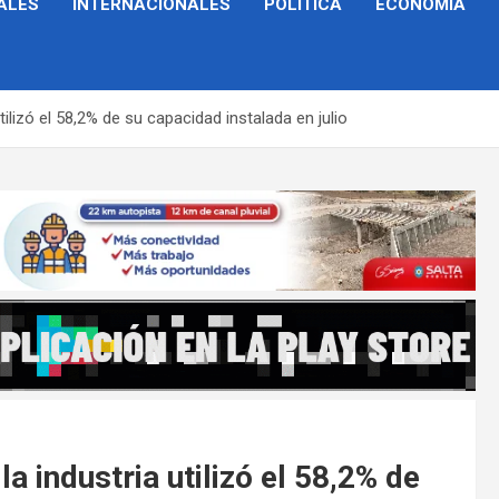
ALES
INTERNACIONALES
POLÍTICA
ECONOMÍA
tilizó el 58,2% de su capacidad instalada en julio
a industria utilizó el 58,2% de