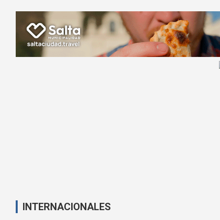
INTERNACIONALES