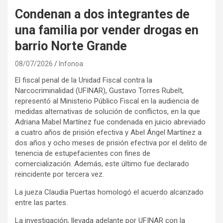
Condenan a dos integrantes de
una familia por vender drogas en
barrio Norte Grande
08/07/2026
Infonoa
El fiscal penal de la Unidad Fiscal contra la
Narcocriminalidad (UFINAR), Gustavo Torres Rubelt,
representó al Ministerio Público Fiscal en la audiencia de
medidas alternativas de solución de conflictos, en la que
Adriana Mabel Martínez fue condenada en juicio abreviado
a cuatro años de prisión efectiva y Abel Ángel Martínez a
dos años y ocho meses de prisión efectiva por el delito de
tenencia de estupefacientes con fines de
comercialización. Además, este último fue declarado
reincidente por tercera vez.
La jueza Claudia Puertas homologó el acuerdo alcanzado
entre las partes.
La investigación, llevada adelante por UFINAR con la