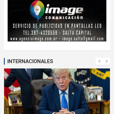
INTERNACIONALES