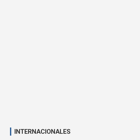
INTERNACIONALES