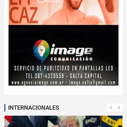
INTERNACIONALES