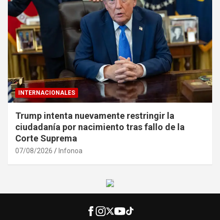
INTERNACIONALES
Trump intenta nuevamente restringir la
ciudadanía por nacimiento tras fallo de la
Corte Suprema
07/08/2026
Infonoa