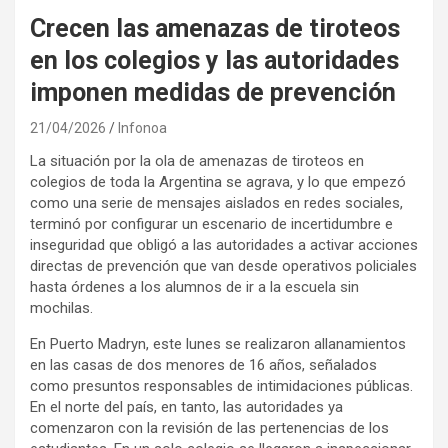
Crecen las amenazas de tiroteos
en los colegios y las autoridades
imponen medidas de prevención
21/04/2026
Infonoa
La situación por la ola de amenazas de tiroteos en
colegios de toda la Argentina se agrava, y lo que empezó
como una serie de mensajes aislados en redes sociales,
terminó por configurar un escenario de incertidumbre e
inseguridad que obligó a las autoridades a activar acciones
directas de prevención que van desde operativos policiales
hasta órdenes a los alumnos de ir a la escuela sin
mochilas.
En Puerto Madryn, este lunes se realizaron allanamientos
en las casas de dos menores de 16 años, señalados
como presuntos responsables de intimidaciones públicas.
En el norte del país, en tanto, las autoridades ya
comenzaron con la revisión de las pertenencias de los