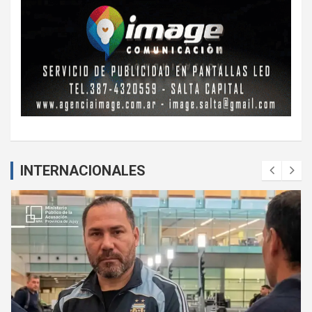
INTERNACIONALES