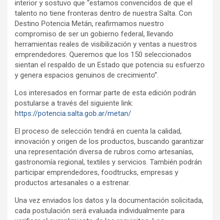
interior y sostuvo que “estamos convencidos de que el
talento no tiene fronteras dentro de nuestra Salta. Con
Destino Potencia Metán, reafirmamos nuestro
compromiso de ser un gobierno federal, llevando
herramientas reales de visibilización y ventas a nuestros
emprendedores. Queremos que los 150 seleccionados
sientan el respaldo de un Estado que potencia su esfuerzo
y genera espacios genuinos de crecimiento”.
Los interesados en formar parte de esta edición podrán
postularse a través del siguiente link:
https://potencia.salta.gob.ar/metan/
El proceso de selección tendrá en cuenta la calidad,
innovación y origen de los productos, buscando garantizar
una representación diversa de rubros como artesanías,
gastronomía regional, textiles y servicios. También podrán
participar emprendedores, foodtrucks, empresas y
productos artesanales o a estrenar.
Una vez enviados los datos y la documentación solicitada,
cada postulación será evaluada individualmente para