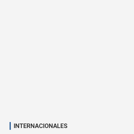
INTERNACIONALES