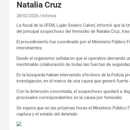
Natalia Cruz
28/02/2026
Infonoa
La fiscal de la UFEM, Luján Sodero Calvet, informó que la 
del principal sospechoso del femicidio de Natalia Cruz, tr
El procedimiento fue coordinado por el Ministerio Público Fi
intervinientes.
Desde el organismo señalaron que el operativo demandó un 
inestimable colaboración de todas las fuerzas de seguridad
En la búsqueda habían intervenido efectivos de la Policía pr
investigación, en el marco de una causa que generó fuerte 
Con la detención concretada, el sospechoso quedará a dispo
procesales correspondientes en la causa por femicidio.
Se espera que en las próximas horas el Ministerio Público F
captura y el estado del detenido.