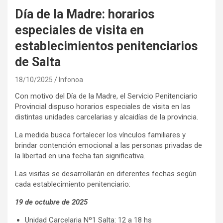
Día de la Madre: horarios
especiales de visita en
establecimientos penitenciarios
de Salta
18/10/2025
Infonoa
Con motivo del Día de la Madre, el Servicio Penitenciario
Provincial dispuso horarios especiales de visita en las
distintas unidades carcelarias y alcaidías de la provincia.
La medida busca fortalecer los vínculos familiares y
brindar contención emocional a las personas privadas de
la libertad en una fecha tan significativa.
Las visitas se desarrollarán en diferentes fechas según
cada establecimiento penitenciario:
19 de octubre de 2025
Unidad Carcelaria Nº1 Salta: 12 a 18 hs