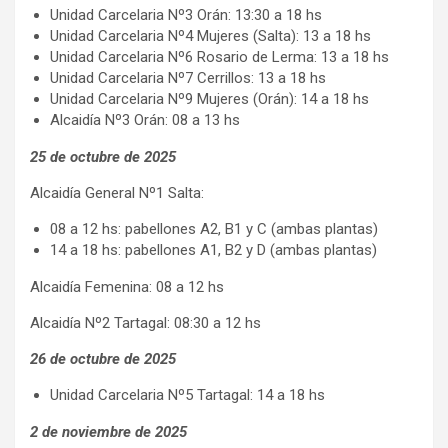
Unidad Carcelaria Nº3 Orán: 13:30 a 18 hs
Unidad Carcelaria Nº4 Mujeres (Salta): 13 a 18 hs
Unidad Carcelaria Nº6 Rosario de Lerma: 13 a 18 hs
Unidad Carcelaria Nº7 Cerrillos: 13 a 18 hs
Unidad Carcelaria Nº9 Mujeres (Orán): 14 a 18 hs
Alcaidía Nº3 Orán: 08 a 13 hs
25 de octubre de 2025
Alcaidía General Nº1 Salta:
08 a 12 hs: pabellones A2, B1 y C (ambas plantas)
14 a 18 hs: pabellones A1, B2 y D (ambas plantas)
Alcaidía Femenina: 08 a 12 hs
Alcaidía Nº2 Tartagal: 08:30 a 12 hs
26 de octubre de 2025
Unidad Carcelaria Nº5 Tartagal: 14 a 18 hs
2 de noviembre de 2025