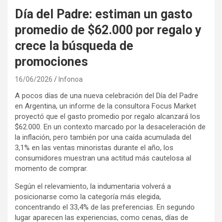
Día del Padre: estiman un gasto
promedio de $62.000 por regalo y
crece la búsqueda de
promociones
16/06/2026
Infonoa
A pocos días de una nueva celebración del Día del Padre
en Argentina, un informe de la consultora Focus Market
proyectó que el gasto promedio por regalo alcanzará los
$62.000. En un contexto marcado por la desaceleración de
la inflación, pero también por una caída acumulada del
3,1% en las ventas minoristas durante el año, los
consumidores muestran una actitud más cautelosa al
momento de comprar.
Según el relevamiento, la indumentaria volverá a
posicionarse como la categoría más elegida,
concentrando el 33,4% de las preferencias. En segundo
lugar aparecen las experiencias, como cenas, días de