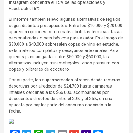
Instagram concentra el 15% de las operaciones y
Facebook el 6%.
El informe también relevó algunas alternativas de regalos
según distintos presupuestos. Entre los $10.000 y $20.000
aparecen opciones como mates, botellas térmicas, tazas
personalizadas o sets básicos para asador. En el rango de
$30.000 a $40.000 sobresalen copas de vino en estuche,
sets materos completos y desayunos artesanales. Para
quienes planean gastar entre $50.000 y $60.000, las
alternativas incluyen mini metegoles, vinos premium con
copas y billeteras de ecocuero.
Por su parte, los supermercados ofrecen desde remeras
deportivas por alrededor de $24.700 hasta camperas
inflables cercanas a los $66.000, acompañadas por
descuentos directos de entre el 20% y el 25%, en una
apuesta por captar parte del consumo asociado a la
fecha.