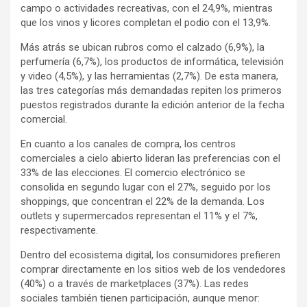
campo o actividades recreativas, con el 24,9%, mientras
que los vinos y licores completan el podio con el 13,9%.
Más atrás se ubican rubros como el calzado (6,9%), la
perfumería (6,7%), los productos de informática, televisión
y video (4,5%), y las herramientas (2,7%). De esta manera,
las tres categorías más demandadas repiten los primeros
puestos registrados durante la edición anterior de la fecha
comercial.
En cuanto a los canales de compra, los centros
comerciales a cielo abierto lideran las preferencias con el
33% de las elecciones. El comercio electrónico se
consolida en segundo lugar con el 27%, seguido por los
shoppings, que concentran el 22% de la demanda. Los
outlets y supermercados representan el 11% y el 7%,
respectivamente.
Dentro del ecosistema digital, los consumidores prefieren
comprar directamente en los sitios web de los vendedores
(40%) o a través de marketplaces (37%). Las redes
sociales también tienen participación, aunque menor: