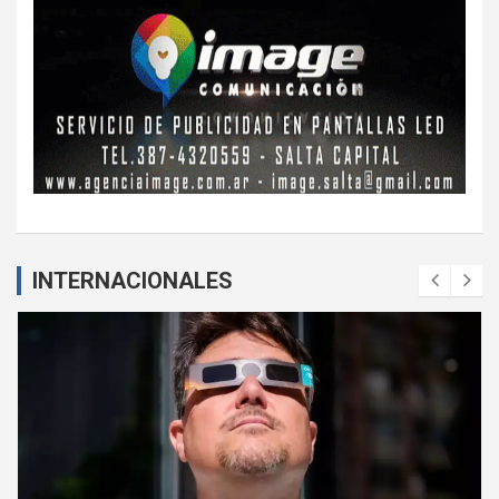
INTERNACIONALES