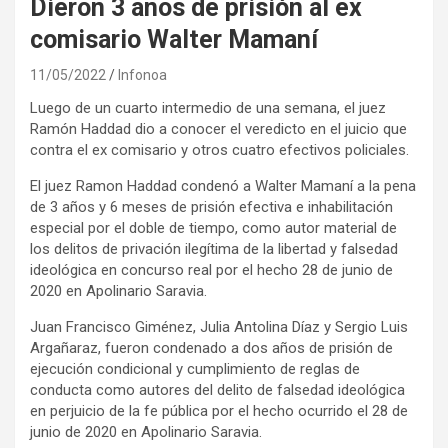
Dieron 3 años de prisión al ex
comisario Walter Mamaní
11/05/2022
Infonoa
Luego de un cuarto intermedio de una semana, el juez
Ramón Haddad dio a conocer el veredicto en el juicio que
contra el ex comisario y otros cuatro efectivos policiales.
El juez Ramon Haddad condenó a Walter Mamaní a la pena
de 3 años y 6 meses de prisión efectiva e inhabilitación
especial por el doble de tiempo, como autor material de
los delitos de privación ilegítima de la libertad y falsedad
ideológica en concurso real por el hecho 28 de junio de
2020 en Apolinario Saravia.
Juan Francisco Giménez, Julia Antolina Díaz y Sergio Luis
Argañaraz, fueron condenado a dos años de prisión de
ejecución condicional y cumplimiento de reglas de
conducta como autores del delito de falsedad ideológica
en perjuicio de la fe pública por el hecho ocurrido el 28 de
junio de 2020 en Apolinario Saravia.