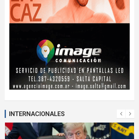
INTERNACIONALES