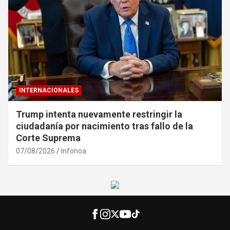
INTERNACIONALES
Trump intenta nuevamente restringir la
ciudadanía por nacimiento tras fallo de la
Corte Suprema
07/08/2026
Infonoa