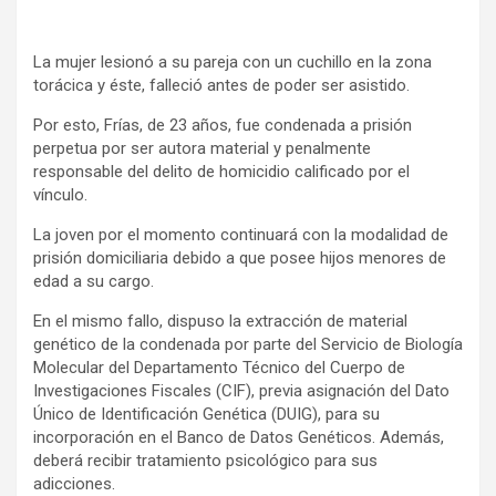
La mujer lesionó a su pareja con un cuchillo en la zona
torácica y éste, falleció antes de poder ser asistido.
Por esto, Frías, de 23 años, fue condenada a prisión
perpetua por ser autora material y penalmente
responsable del delito de homicidio calificado por el
vínculo.
La joven por el momento continuará con la modalidad de
prisión domiciliaria debido a que posee hijos menores de
edad a su cargo.
En el mismo fallo, dispuso la extracción de material
genético de la condenada por parte del Servicio de Biología
Molecular del Departamento Técnico del Cuerpo de
Investigaciones Fiscales (CIF), previa asignación del Dato
Único de Identificación Genética (DUIG), para su
incorporación en el Banco de Datos Genéticos. Además,
deberá recibir tratamiento psicológico para sus
adicciones.