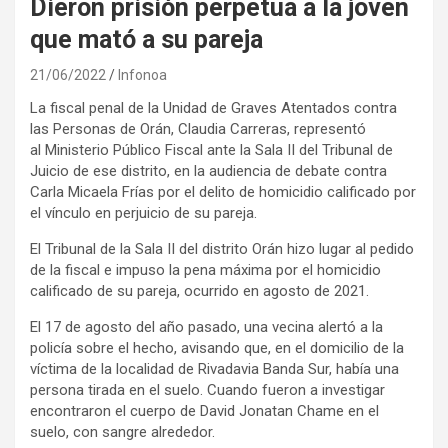
Dieron prisión perpetua a la joven
que mató a su pareja
21/06/2022
Infonoa
La fiscal penal de la Unidad de Graves Atentados contra
las Personas de Orán, Claudia Carreras, representó
al Ministerio Público Fiscal ante la Sala II del Tribunal de
Juicio de ese distrito, en la audiencia de debate contra
Carla Micaela Frías por el delito de homicidio calificado por
el vínculo en perjuicio de su pareja.
El Tribunal de la Sala II del distrito Orán hizo lugar al pedido
de la fiscal e impuso la pena máxima por el homicidio
calificado de su pareja, ocurrido en agosto de 2021.
El 17 de agosto del año pasado, una vecina alertó a la
policía sobre el hecho, avisando que, en el domicilio de la
víctima de la localidad de Rivadavia Banda Sur, había una
persona tirada en el suelo. Cuando fueron a investigar
encontraron el cuerpo de David Jonatan Chame en el
suelo, con sangre alrededor.