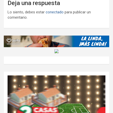
Deja una respuesta
Lo siento, debes estar
conectado
para publicar un
comentario.