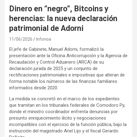
Dinero en “negro”, Bitcoins y
herencias: la nueva declaración
patrimonial de Adorni
11/06/2026
Infonoa
El jefe de Gabinete, Manuel Adorni, formalizó la
presentación ante la Oficina Anticorrupción y la Agencia de
Recaudación y Control Aduanero (ARCA) de su
declaración jurada de 2025 y un conjunto de
rectificaciones patrimoniales e impositivas que alteran de
forma notable los números de las finanzas familiares
informados desde 2020.
La medida se concretó en el marco de los expedientes
que tramitan en los tribunales federales de Comodoro Py,
donde el ministro coordinador enfrenta denuncias por
presunto enriquecimiento ilícito y negociaciones
incompatibles con el ejercicio de la función pública, bajo la
instrucción del magistrado Ariel Lijo y el fiscal Gerardo