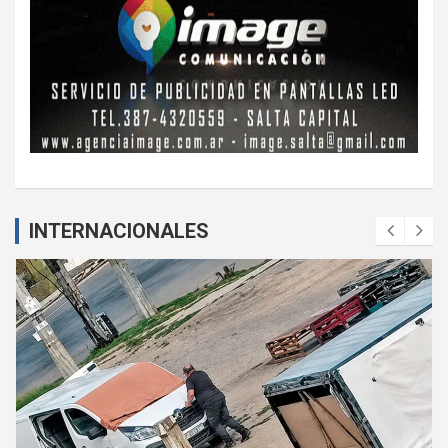
INTERNACIONALES