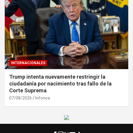
INTERNACIONALES
Trump intenta nuevamente restringir la
ciudadanía por nacimiento tras fallo de la
Corte Suprema
07/08/2026
Infonoa