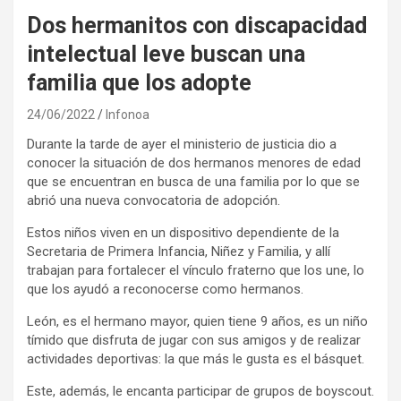
Dos hermanitos con discapacidad
intelectual leve buscan una
familia que los adopte
24/06/2022
Infonoa
Durante la tarde de ayer el ministerio de justicia dio a
conocer la situación de dos hermanos menores de edad
que se encuentran en busca de una familia por lo que se
abrió una nueva convocatoria de adopción.
Estos niños viven en un dispositivo dependiente de la
Secretaria de Primera Infancia, Niñez y Familia, y allí
trabajan para fortalecer el vínculo fraterno que los une, lo
que los ayudó a reconocerse como hermanos.
León, es el hermano mayor, quien tiene 9 años, es un niño
tímido que disfruta de jugar con sus amigos y de realizar
actividades deportivas: la que más le gusta es el básquet.
Este, además, le encanta participar de grupos de boyscout.