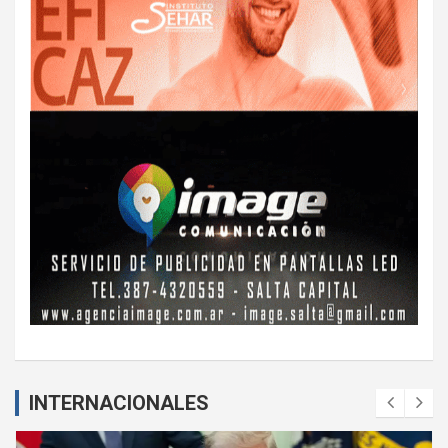
INTERNACIONALES