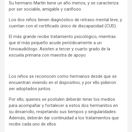
Su hermano Martín tiene un año menos, y se caracteriza
por ser sociable, amigable y cariñoso.
Los dos niños tienen diagnóstico de retraso mental leve, y
cuentan con el certificado único de discapacidad (CUD).
El más grande recibe tratamiento psicológico, mientras
que el más pequeño acude periódicamente a un
fonoaudiólogo. Asisten a tercer y cuarto grado de la
escuela primaria con maestra de apoyo.
Los niños se reconocen como hermanos desde que se
encuentran viviendo en el dispositivo, y por ello pidieron
ser adoptados juntos.
Por ello, quienes se postulen deberán tener los medios
para acompañar y fortalecer a estos dos hermanitos en
su desarrollo, respetando sus tiempos y singularidades.
Además, deberán dar continuidad a los tratamientos que
recibe cada uno de ellos.