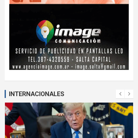
INTERNACIONALES