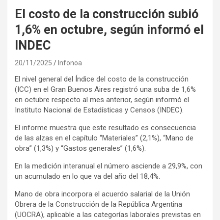
El costo de la construcción subió
1,6% en octubre, según informó el
INDEC
20/11/2025
Infonoa
El nivel general del Índice del costo de la construcción
(ICC) en el Gran Buenos Aires registró una suba de 1,6%
en octubre respecto al mes anterior, según informó el
Instituto Nacional de Estadísticas y Censos (INDEC).
El informe muestra que este resultado es consecuencia
de las alzas en el capítulo “Materiales” (2,1%), “Mano de
obra” (1,3%) y “Gastos generales” (1,6%).
En la medición interanual el número asciende a 29,9%, con
un acumulado en lo que va del año del 18,4%.
Mano de obra incorpora el acuerdo salarial de la Unión
Obrera de la Construcción de la República Argentina
(UOCRA), aplicable a las categorías laborales previstas en