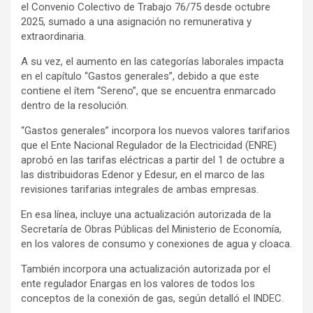
el Convenio Colectivo de Trabajo 76/75 desde octubre
2025, sumado a una asignación no remunerativa y
extraordinaria.
A su vez, el aumento en las categorías laborales impacta
en el capítulo “Gastos generales”, debido a que este
contiene el ítem “Sereno”, que se encuentra enmarcado
dentro de la resolución.
“Gastos generales” incorpora los nuevos valores tarifarios
que el Ente Nacional Regulador de la Electricidad (ENRE)
aprobó en las tarifas eléctricas a partir del 1 de octubre a
las distribuidoras Edenor y Edesur, en el marco de las
revisiones tarifarias integrales de ambas empresas.
En esa línea, incluye una actualización autorizada de la
Secretaría de Obras Públicas del Ministerio de Economía,
en los valores de consumo y conexiones de agua y cloaca.
También incorpora una actualización autorizada por el
ente regulador Enargas en los valores de todos los
conceptos de la conexión de gas, según detalló el INDEC.