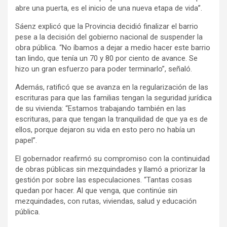
abre una puerta, es el inicio de una nueva etapa de vida”.
Sáenz explicó que la Provincia decidió finalizar el barrio
pese a la decisión del gobierno nacional de suspender la
obra pública. “No íbamos a dejar a medio hacer este barrio
tan lindo, que tenía un 70 y 80 por ciento de avance. Se
hizo un gran esfuerzo para poder terminarlo”, señaló.
Además, ratificó que se avanza en la regularización de las
escrituras para que las familias tengan la seguridad jurídica
de su vivienda: “Estamos trabajando también en las
escrituras, para que tengan la tranquilidad de que ya es de
ellos, porque dejaron su vida en esto pero no había un
papel”.
El gobernador reafirmó su compromiso con la continuidad
de obras públicas sin mezquindades y llamó a priorizar la
gestión por sobre las especulaciones. “Tantas cosas
quedan por hacer. Al que venga, que continúe sin
mezquindades, con rutas, viviendas, salud y educación
pública.