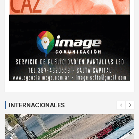
INTERNACIONALES