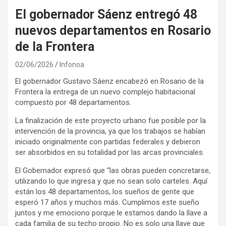
El gobernador Sáenz entregó 48
nuevos departamentos en Rosario
de la Frontera
02/06/2026
Infonoa
El gobernador Gustavo Sáenz encabezó en Rosario de la
Frontera la entrega de un nuevo complejo habitacional
compuesto por 48 departamentos.
La finalización de este proyecto urbano fue posible por la
intervención de la provincia, ya que los trabajos se habían
iniciado originalmente con partidas federales y debieron
ser absorbidos en su totalidad por las arcas provinciales.
El Gobernador expresó que “las obras pueden concretarse,
utilizando lo que ingresa y que no sean solo carteles. Aquí
están los 48 departamentos, los sueños de gente que
esperó 17 años y muchos más. Cumplimos este sueño
juntos y me emociono porque le estamos dando la llave a
cada familia de su techo propio. No es solo una llave que