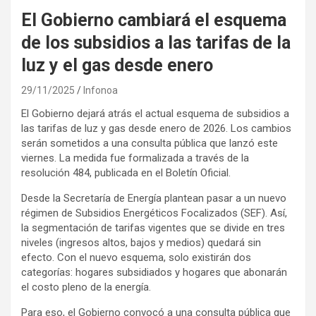
El Gobierno cambiará el esquema
de los subsidios a las tarifas de la
luz y el gas desde enero
29/11/2025
Infonoa
El Gobierno dejará atrás el actual esquema de subsidios a
las tarifas de luz y gas desde enero de 2026. Los cambios
serán sometidos a una consulta pública que lanzó este
viernes. La medida fue formalizada a través de la
resolución 484, publicada en el Boletín Oficial.
Desde la Secretaría de Energía plantean pasar a un nuevo
régimen de Subsidios Energéticos Focalizados (SEF). Así,
la segmentación de tarifas vigentes que se divide en tres
niveles (ingresos altos, bajos y medios) quedará sin
efecto. Con el nuevo esquema, solo existirán dos
categorías: hogares subsidiados y hogares que abonarán
el costo pleno de la energía.
Para eso, el Gobierno convocó a una consulta pública que