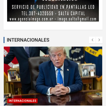
INTERNACIONALES
INTERNACIONALES