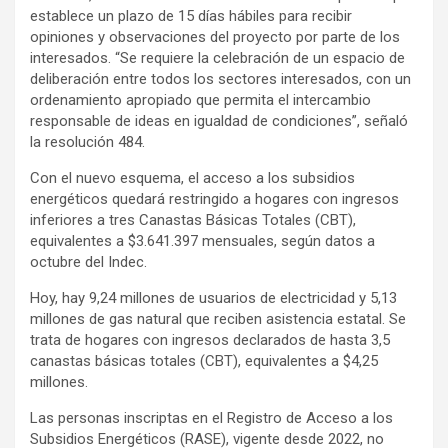
establece un plazo de 15 días hábiles para recibir
opiniones y observaciones del proyecto por parte de los
interesados. “Se requiere la celebración de un espacio de
deliberación entre todos los sectores interesados, con un
ordenamiento apropiado que permita el intercambio
responsable de ideas en igualdad de condiciones”, señaló
la resolución 484.
Con el nuevo esquema, el acceso a los subsidios
energéticos quedará restringido a hogares con ingresos
inferiores a tres Canastas Básicas Totales (CBT),
equivalentes a $3.641.397 mensuales, según datos a
octubre del Indec.
Hoy, hay 9,24 millones de usuarios de electricidad y 5,13
millones de gas natural que reciben asistencia estatal. Se
trata de hogares con ingresos declarados de hasta 3,5
canastas básicas totales (CBT), equivalentes a $4,25
millones.
Las personas inscriptas en el Registro de Acceso a los
Subsidios Energéticos (RASE), vigente desde 2022, no