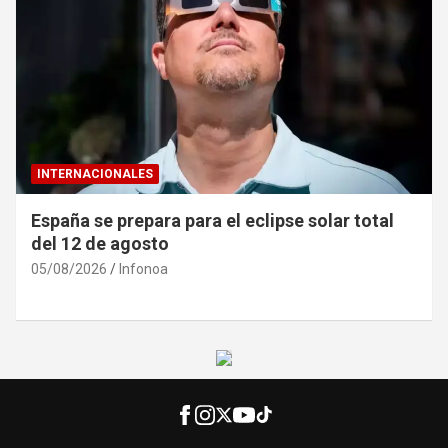
INTERNACIONALES
España se prepara para el eclipse solar total
del 12 de agosto
05/08/2026
Infonoa