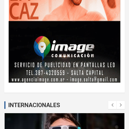
INTERNACIONALES