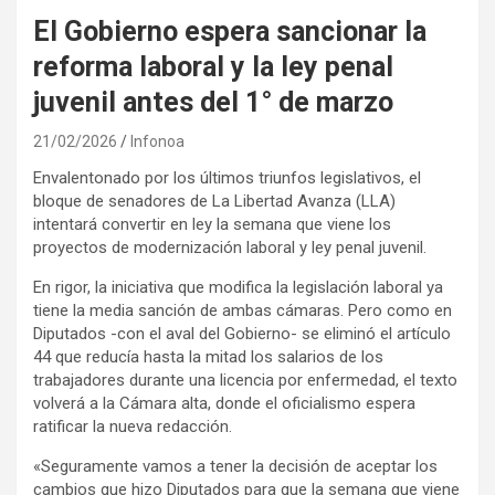
El Gobierno espera sancionar la
reforma laboral y la ley penal
juvenil antes del 1° de marzo
21/02/2026
Infonoa
Envalentonado por los últimos triunfos legislativos, el
bloque de senadores de La Libertad Avanza (LLA)
intentará convertir en ley la semana que viene los
proyectos de modernización laboral y ley penal juvenil.
En rigor, la iniciativa que modifica la legislación laboral ya
tiene la media sanción de ambas cámaras. Pero como en
Diputados -con el aval del Gobierno- se eliminó el artículo
44 que reducía hasta la mitad los salarios de los
trabajadores durante una licencia por enfermedad, el texto
volverá a la Cámara alta, donde el oficialismo espera
ratificar la nueva redacción.
«Seguramente vamos a tener la decisión de aceptar los
cambios que hizo Diputados para que la semana que viene