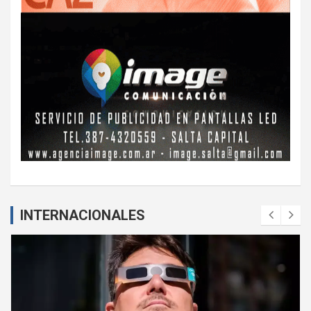
INTERNACIONALES