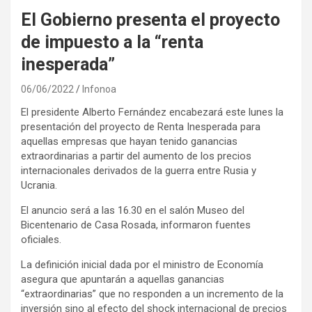
El Gobierno presenta el proyecto
de impuesto a la “renta
inesperada”
06/06/2022
Infonoa
El presidente Alberto Fernández encabezará este lunes la
presentación del proyecto de Renta Inesperada para
aquellas empresas que hayan tenido ganancias
extraordinarias a partir del aumento de los precios
internacionales derivados de la guerra entre Rusia y
Ucrania.
El anuncio será a las 16.30 en el salón Museo del
Bicentenario de Casa Rosada, informaron fuentes
oficiales.
La definición inicial dada por el ministro de Economía
asegura que apuntarán a aquellas ganancias
“extraordinarias” que no responden a un incremento de la
inversión sino al efecto del shock internacional de precios