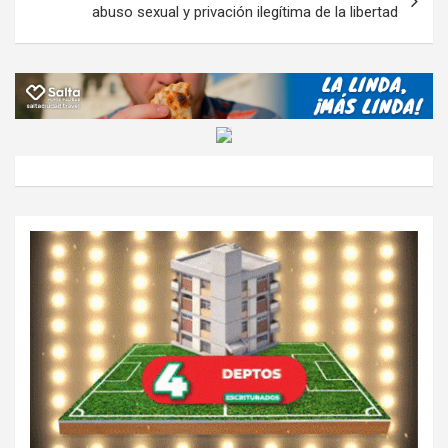
abuso sexual y privación ilegítima de la libertad