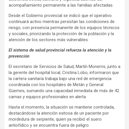
acompañamiento permanente a las familias afectadas.
Desde el Gobierno provincial se indicó que el operativo
continuará activo mientras persistan las condiciones de
riesgo, con presencia permanente de los equipos técnicos
y sociales, priorizando la protección de la población y la
atención de los sectores más vulnerables.
El sistema de salud provincial refuerza la atención y la
prevención
El secretario de Servicios de Salud, Martín Monerris, junto a
la gerente del hospital local, Cristina Lobo, informaron que
la cartera sanitaria trabaja bajo una red de emergencia
coordinada con los hospitales de Metán y General
Güemes, sumando una capacidad inmediata de más de 42
camas y equipos profesionales en alerta.
Hasta el momento, la situación se mantiene controlada,
destacándose la atención exitosa de un paciente por
mordedura de serpiente, quien ya recibió el suero
antiofídico y se encuentra fuera de peligro.