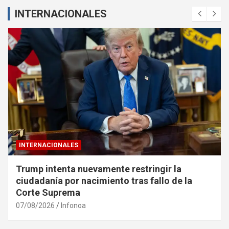
INTERNACIONALES
INTERNACIONALES
Trump intenta nuevamente restringir la
ciudadanía por nacimiento tras fallo de la
Corte Suprema
07/08/2026
Infonoa