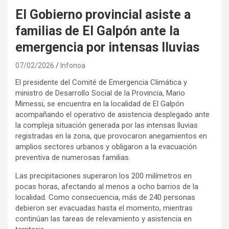
El Gobierno provincial asiste a
familias de El Galpón ante la
emergencia por intensas lluvias
07/02/2026
Infonoa
El presidente del Comité de Emergencia Climática y
ministro de Desarrollo Social de la Provincia, Mario
Mimessi, se encuentra en la localidad de El Galpón
acompañando el operativo de asistencia desplegado ante
la compleja situación generada por las intensas lluvias
registradas en la zona, que provocaron anegamientos en
amplios sectores urbanos y obligaron a la evacuación
preventiva de numerosas familias.
Las precipitaciones superaron los 200 milímetros en
pocas horas, afectando al menos a ocho barrios de la
localidad. Como consecuencia, más de 240 personas
debieron ser evacuadas hasta el momento, mientras
continúan las tareas de relevamiento y asistencia en