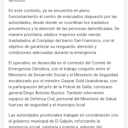
territorio.
En este contexto, ya se encuentra en pleno
funcionamiento el centro de evacuados dispuesto por las
autoridades, desde donde se coordinan los traslados
preventivos y la atención de las personas damnificadas. De
manera prioritaria, adultos mayores están siendo
trasladados al Complejo del barrio San Francisco, con el
objetivo de garantizar su resguardo, atención y
condiciones adecuadas durante la emergencia.
El operativo se desarrolla en el contexto del Comité de
Emergencia Climática, con el trabajo conjunto entre el
Ministerio de Desarrollo Social y el Ministerio de Seguridad,
encabezado por el ministro Gaspar Solá Usandivaras, con
la participación del jefe de la Policía de Salta, comisario
general Diego Antonio Bustos. También intervienen
equipos de Defensa Civil, personal del Ministerio de Salud,
fuerzas de seguridad y el municipio local.
Las autoridades provinciales trabajan en coordinación con
el gobierno municipal de El Galpón, reforzando la
asistencia social, sanitaria y logística, además del