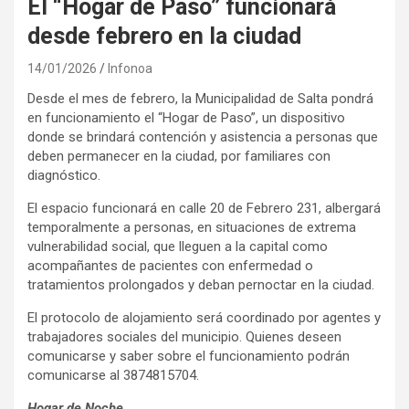
El “Hogar de Paso” funcionará
desde febrero en la ciudad
14/01/2026
Infonoa
Desde el mes de febrero, la Municipalidad de Salta pondrá
en funcionamiento el “Hogar de Paso”, un dispositivo
donde se brindará contención y asistencia a personas que
deben permanecer en la ciudad, por familiares con
diagnóstico.
El espacio funcionará en calle 20 de Febrero 231, albergará
temporalmente a personas, en situaciones de extrema
vulnerabilidad social, que lleguen a la capital como
acompañantes de pacientes con enfermedad o
tratamientos prolongados y deban pernoctar en la ciudad.
El protocolo de alojamiento será coordinado por agentes y
trabajadores sociales del municipio. Quienes deseen
comunicarse y saber sobre el funcionamiento podrán
comunicarse al 3874815704.
Hogar de Noche