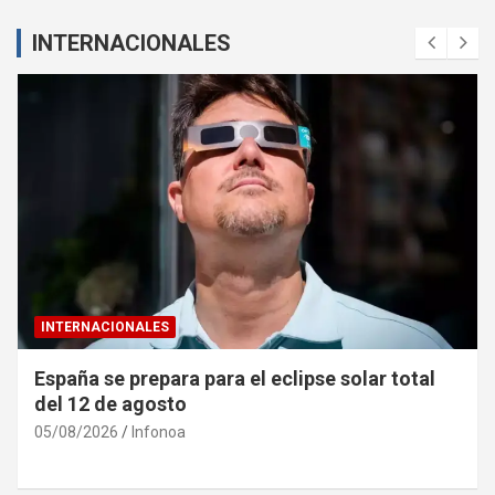
INTERNACIONALES
INTERNACIONALES
España se prepara para el eclipse solar total
del 12 de agosto
05/08/2026
Infonoa