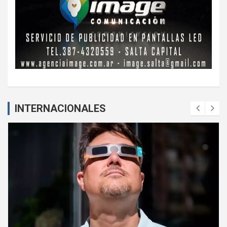
INTERNACIONALES