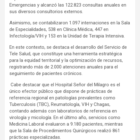
Emergencias y alcanzó las 122.823 consultas anuales en
sus diversos consultorios externos.
Asimismo, se contabilizaron 1.097 internaciones en la Sala
de Especialidades, 538 en Clínica Médica, 447 en
Infectología/VIH y 153 en la Unidad de Terapia Intensiva.
En este contexto, se destaca el desarrollo del Servicio de
Tele Salud, que constituye una herramienta estratégica
para la equidad territorial y la optimización de recursos,
registrando más de 2.000 atenciones anuales para el
seguimiento de pacientes crónicos.
Cabe destacar que el Hospital Señor del Milagro es el
único efector público que dispone de prácticas de
referencia regional en patologías prevalentes como
Tuberculosis (TBC), Reumatología, VIH y Chagas,
contando además con laboratorios de referencia en
virología y micología. En el último año, servicios como
Medicina Laboral evaluaron a 9.180 pacientes, mientras
que la Sala de Procedimientos Quirúrgicos realizó 861
prácticas especializadas.