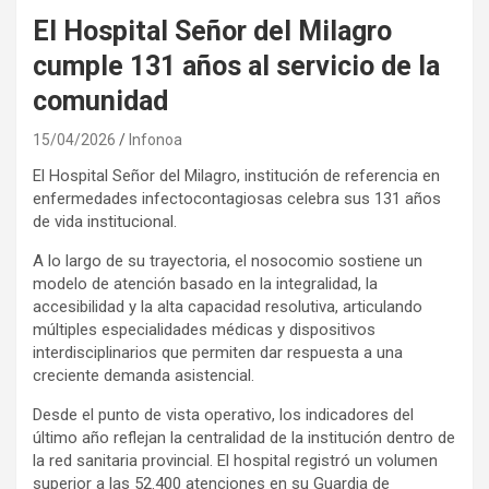
El Hospital Señor del Milagro
cumple 131 años al servicio de la
comunidad
15/04/2026
Infonoa
El Hospital Señor del Milagro, institución de referencia en
enfermedades infectocontagiosas celebra sus 131 años
de vida institucional.
A lo largo de su trayectoria, el nosocomio sostiene un
modelo de atención basado en la integralidad, la
accesibilidad y la alta capacidad resolutiva, articulando
múltiples especialidades médicas y dispositivos
interdisciplinarios que permiten dar respuesta a una
creciente demanda asistencial.
Desde el punto de vista operativo, los indicadores del
último año reflejan la centralidad de la institución dentro de
la red sanitaria provincial. El hospital registró un volumen
superior a las 52.400 atenciones en su Guardia de