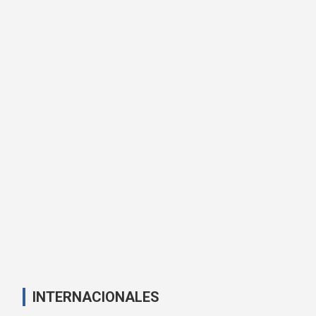
INTERNACIONALES