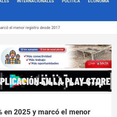
ALES
INTERNACIONALES
POLÍTICA
ECONOMÍA
marcó el menor registro desde 2017
2% en 2025 y marcó el menor