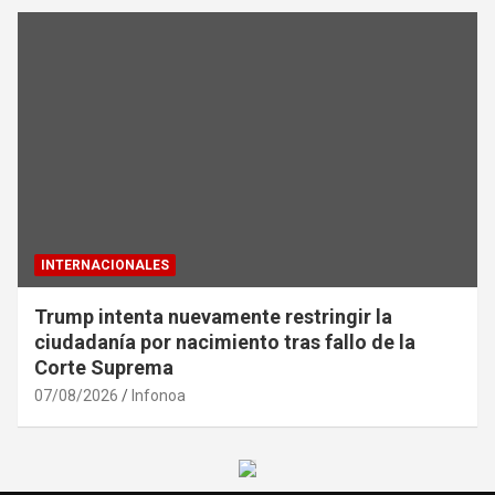
INTERNACIONALES
Trump intenta nuevamente restringir la
ciudadanía por nacimiento tras fallo de la
Corte Suprema
07/08/2026
Infonoa