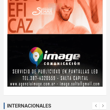
INTERNACIONALES