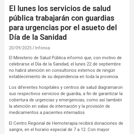
El lunes los servicios de salud
pública trabajarán con guardias
para urgencias por el asueto del
Día de la Sanidad
20/09/2025
Infonoa
El Ministerio de Salud Pública informó que, con motivo de
celebrarse el Día de la Sanidad, el lunes 22 de septiembre
no habrá atención en consultorios externos de ningún
establecimiento de su dependencia en toda la provincia.
Los diferentes hospitales y centros de salud diagramaron
sus respectivos servicios de guardia, a fin de garantizar la
cobertura de urgencias y emergencias, como así también
la atención en salas de internación y la provisión de
medicamentos a pacientes internados.
El Centro Regional de Hemoterapia recibirá donaciones de
sangre, en el horario especial de 7 a 12. Con mayor