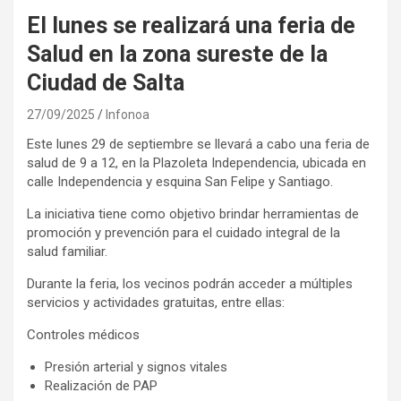
El lunes se realizará una feria de
Salud en la zona sureste de la
Ciudad de Salta
27/09/2025
Infonoa
Este lunes 29 de septiembre se llevará a cabo una feria de
salud de 9 a 12, en la Plazoleta Independencia, ubicada en
calle Independencia y esquina San Felipe y Santiago.
La iniciativa tiene como objetivo brindar herramientas de
promoción y prevención para el cuidado integral de la
salud familiar.
Durante la feria, los vecinos podrán acceder a múltiples
servicios y actividades gratuitas, entre ellas:
Controles médicos
Presión arterial y signos vitales
Realización de PAP