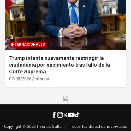
INTERNACIONALES
Trump intenta nuevamente restringir la
ciudadanía por nacimiento tras fallo de la
Corte Suprema
07/08/2026
Infonoa
Copyright © 2026 Infonoa Salta
|
Todos los derechos reservados