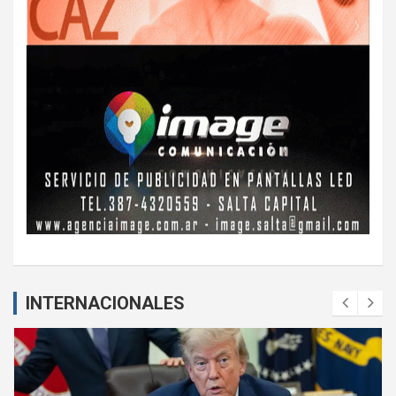
INTERNACIONALES