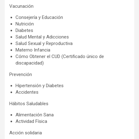
Vacunación
Consejería y Educación
Nutrición
Diabetes
Salud Mental y Adicciones
Salud Sexual y Reproductiva
Materno Infancia
Cómo Obtener el CUD (Certificado único de
discapacidad)
Prevención
Hipertensión y Diabetes
Accidentes
Hábitos Saludables
Alimentación Sana
Actividad Física
Acción solidaria