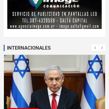
INTERNACIONALES