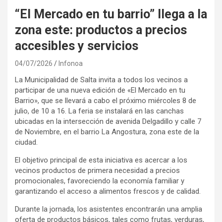
“El Mercado en tu barrio” llega a la
zona este: productos a precios
accesibles y servicios
04/07/2026
Infonoa
La Municipalidad de Salta invita a todos los vecinos a
participar de una nueva edición de «El Mercado en tu
Barrio», que se llevará a cabo el próximo miércoles 8 de
julio, de 10 a 16. La feria se instalará en las canchas
ubicadas en la intersección de avenida Delgadillo y calle 7
de Noviembre, en el barrio La Angostura, zona este de la
ciudad.
El objetivo principal de esta iniciativa es acercar a los
vecinos productos de primera necesidad a precios
promocionales, favoreciendo la economía familiar y
garantizando el acceso a alimentos frescos y de calidad.
Durante la jornada, los asistentes encontrarán una amplia
oferta de productos básicos, tales como frutas, verduras,