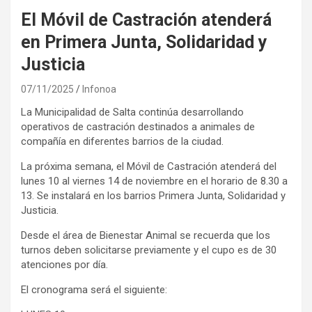
El Móvil de Castración atenderá
en Primera Junta, Solidaridad y
Justicia
07/11/2025
Infonoa
La Municipalidad de Salta continúa desarrollando
operativos de castración destinados a animales de
compañía en diferentes barrios de la ciudad.
La próxima semana, el Móvil de Castración atenderá del
lunes 10 al viernes 14 de noviembre en el horario de 8.30 a
13. Se instalará en los barrios Primera Junta, Solidaridad y
Justicia.
Desde el área de Bienestar Animal se recuerda que los
turnos deben solicitarse previamente y el cupo es de 30
atenciones por día.
El cronograma será el siguiente: