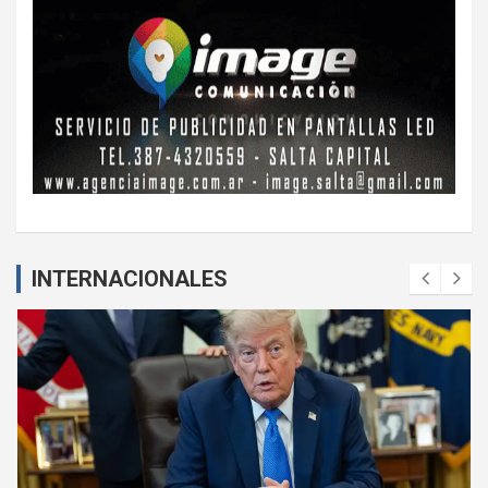
INTERNACIONALES