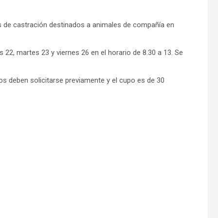
os de castración destinados a animales de compañía en
 22, martes 23 y viernes 26 en el horario de 8.30 a 13. Se
os deben solicitarse previamente y el cupo es de 30