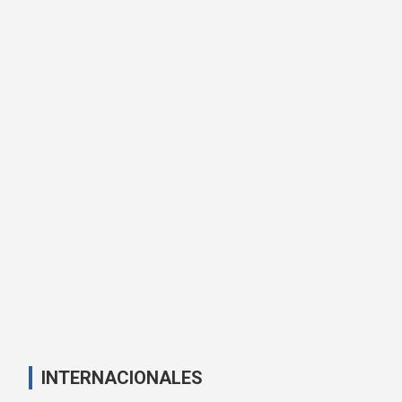
INTERNACIONALES